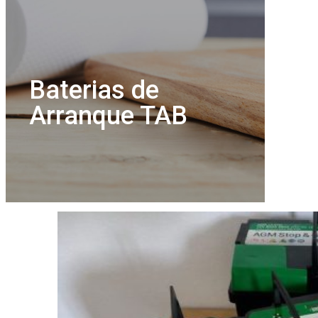
Baterias de
Arranque TAB