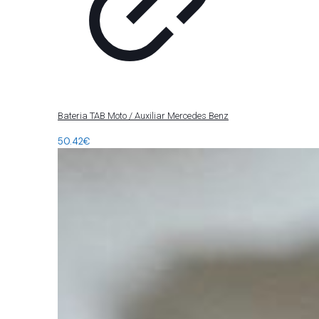
Bateria TAB Moto / Auxiliar Mercedes Benz
50.42
€