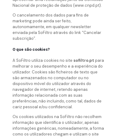
Nacional de proteção de dados (www.cnpd.pt).
O cancelamento dos dados para fins de
marketing pode ainda ser feito,
autonomamente, em qualquer newsletter
enviada pela SoFiltro através do link “Cancelar
subscrição”.
O que são cookies?
A SoFiltro utiliza cookies no site
sofiltro.pt
para
melhorar o seu desempenho e a experiência do
utilizador. Cookies são ficheiros de texto que
são armazenados no computador ou no
dispositivo móvel do utilizador através do
navegador de internet, retendo apenas
informação relacionada com as suas
preferências, não incluindo, como tal, dados de
cariz pessoal e/ou confidencial.
Os cookies utilizados na SoFiltro não recolhem
informação que identifica o utilizador, apenas
informações genéricas, nomeadamente, a forma
como os utilizadores chegam e utilizam o site