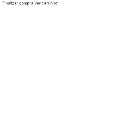
Finalizar compra
Ver carrinho