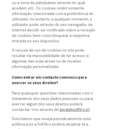
ou a zona do país/países através do qual
acedem, etc. Os cookies retêm somente
informação relacionada com a preferência do
utilizador, no entanto, a qualquer momento, o
utilizador pode, através do seu navegador de
internet decidir ser notificado sobre a receção
de cookies, bem como bloquear a respetiva
entrada no seu dispositivo.
A recusa de uso de cookies no site pode
resultar na impossibilidade de ter acesso a
algumas das suas áreas ou de receber
informação personalizada.
Como entrar em contacto connosco para
exercer os seus direitos?
Para quaisquer questões relacionadas com o
tratamento dos seus dados pessoais ou para
exercer algum dos seus direitos poderá
contactar-nos através de
geral@sofiltro.pt
Solicitamos que reveja periodicamente esta
política pois a SoFiltro poderá atualizá-la a