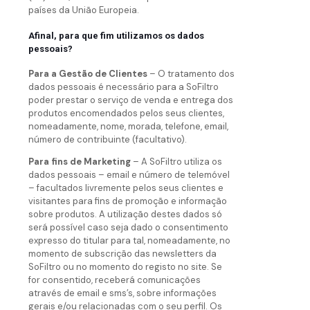
países da União Europeia.
Afinal, para que fim utilizamos os dados
pessoais?
Para a Gestão de Clientes
– O tratamento dos
dados pessoais é necessário para a SoFiltro
poder prestar o serviço de venda e entrega dos
produtos encomendados pelos seus clientes,
nomeadamente, nome, morada, telefone, email,
número de contribuinte (facultativo).
Para fins de Marketing
– A SoFiltro utiliza os
dados pessoais – email e número de telemóvel
– facultados livremente pelos seus clientes e
visitantes para fins de promoção e informação
sobre produtos. A utilização destes dados só
será possível caso seja dado o consentimento
expresso do titular para tal, nomeadamente, no
momento de subscrição das newsletters da
SoFiltro ou no momento do registo no site. Se
for consentido, receberá comunicações
através de email e sms’s, sobre informações
gerais e/ou relacionadas com o seu perfil. Os