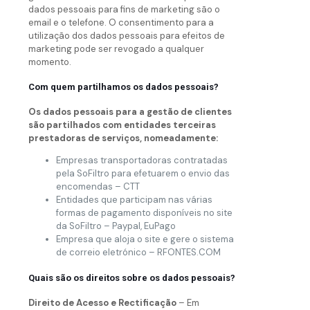
dados pessoais para fins de marketing são o
email e o telefone. O consentimento para a
utilização dos dados pessoais para efeitos de
marketing pode ser revogado a qualquer
momento.
Com quem partilhamos os dados pessoais?
Os dados pessoais para a gestão de clientes
são partilhados com entidades terceiras
prestadoras de serviços, nomeadamente:
Empresas transportadoras contratadas
pela SoFiltro para efetuarem o envio das
encomendas – CTT
Entidades que participam nas várias
formas de pagamento disponíveis no site
da SoFiltro – Paypal, EuPago
Empresa que aloja o site e gere o sistema
de correio eletrónico – RFONTES.COM
Quais são os direitos sobre os dados pessoais?
Direito de Acesso e Rectificação
– Em