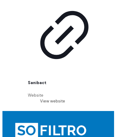
Sanibact
Website
View website