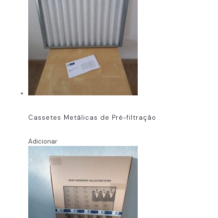
Cassetes Metálicas de Pré-filtração
Adicionar