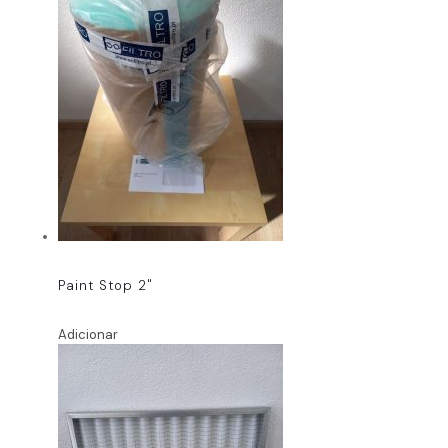
Paint Stop 2"
Adicionar