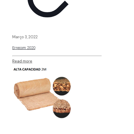
Março 3, 2022
Errecom 2020
Read more