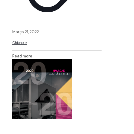
Março 21, 2022
Chionook
Read more