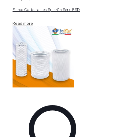
Filtros Carburantes Spin-On Série BSD
Read more