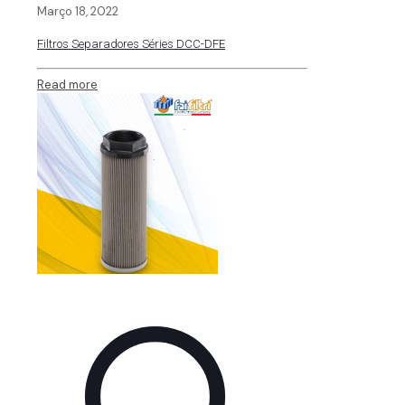
Março 18, 2022
Filtros Separadores Séries DCC-DFE
Read more