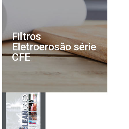
Filtros
Eletroerosão série
CFE