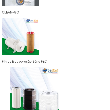
CLEAN-GO
Filtros Eletroerosão Série FEC