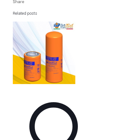
Share
Related posts