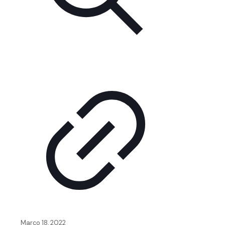
Março 18, 2022