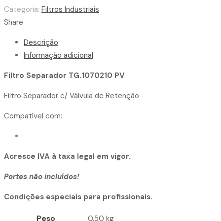
Categoria:
Filtros Industriais
Share
Descrição
Informação adicional
Filtro Separador TG.1070210 PV
Filtro Separador c/ Válvula de Retenção
Compatível com:
Acresce IVA à taxa legal em vigor.
Portes não incluídos!
Condições especiais para profissionais.
Peso
0.50 kg