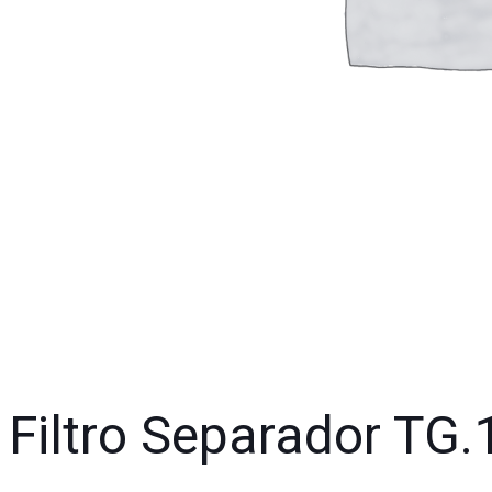
Filtro Separador TG