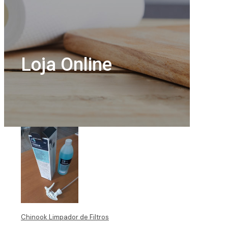
Loja Online
Chinook Limpador de Filtros