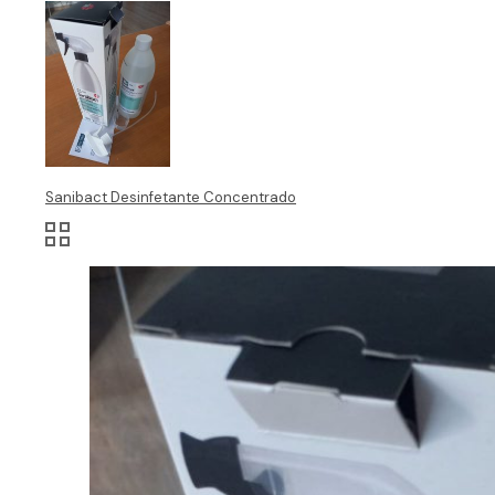
Sanibact Desinfetante Concentrado