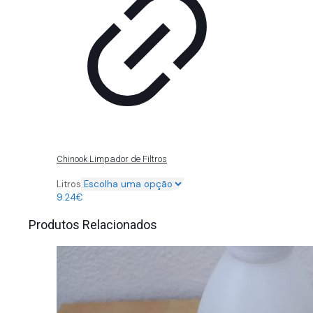
Chinook Limpador de Filtros
Litros
9.24
€
Produtos Relacionados