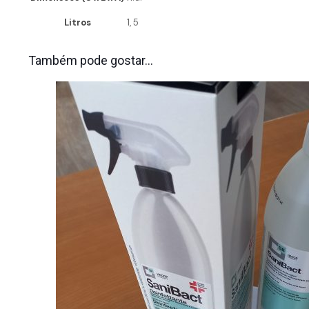
Litros
1, 5
Também pode gostar…