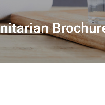
tarian Brochur