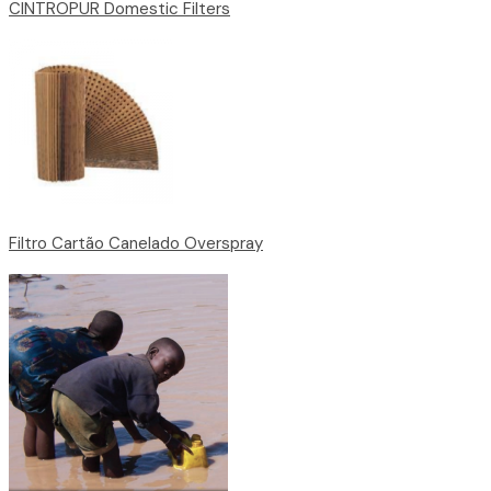
CINTROPUR Domestic Filters
Filtro Cartão Canelado Overspray