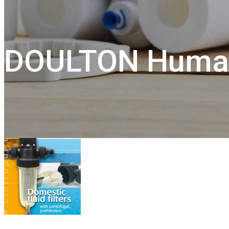
DOULTON Humani